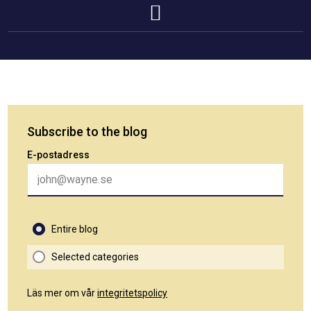
Subscribe to the blog
E-postadress
Entire blog
Selected categories
Läs mer om vår
integritetspolicy