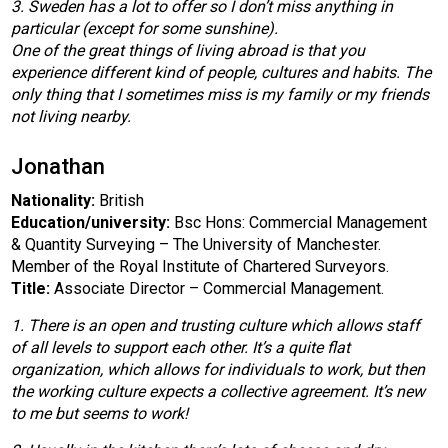
3. Sweden has a lot to offer so I don’t miss anything in
particular (except for some sunshine).
One of the great things of living abroad is that you
experience different kind of people, cultures and habits. The
only thing that I sometimes miss is my family or my friends
not living nearby.
Jonathan
Nationality:
British
Education/university:
Bsc Hons: Commercial Management
& Quantity Surveying – The University of Manchester.
Member of the Royal Institute of Chartered Surveyors.
Title:
Associate Director – Commercial Management.
1. There is an open and trusting culture which allows staff
of all levels to support each other. It’s a quite flat
organization, which allows for individuals to work, but then
the working culture expects a collective agreement. It’s new
to me but seems to work!