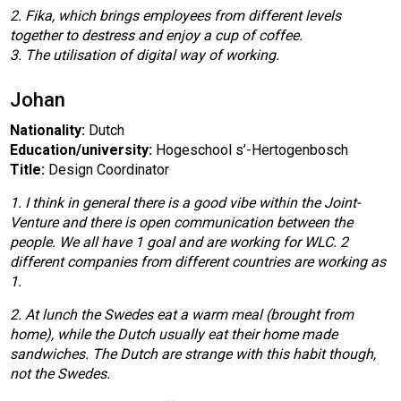
2. Fika, which brings employees from different levels
together to destress and enjoy a cup of coffee.
3. The utilisation of digital way of working.
Johan
Nationality:
Dutch
Education/university:
Hogeschool s’-Hertogenbosch
Title:
Design Coordinator
1. I think in general there is a good vibe within the Joint-
Venture and there is open communication between the
people. We all have 1 goal and are working for WLC. 2
different companies from different countries are working as
1.
2. At lunch the Swedes eat a warm meal (brought from
home), while the Dutch usually eat their home made
sandwiches. The Dutch are strange with this habit though,
not the Swedes.