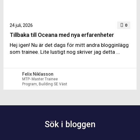
24 juli, 2026
0
Tillbaka till Oceana med nya erfarenheter
Hej igen! Nu är det dags för mitt andra blogginlägg
som trainee. Lite lustigt nog skriver jag detta ...
Felix Niklasson
MTP- Master Trainee
Program, Building SE Väst
Sök i bloggen