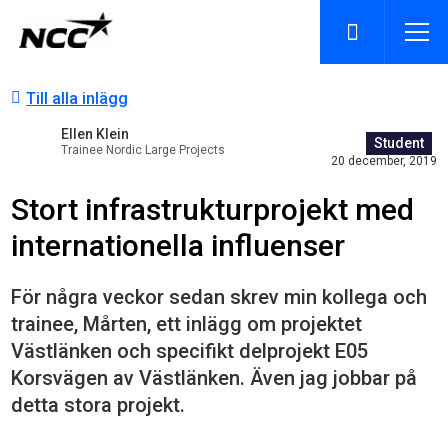
Till alla inlägg
Ellen Klein
Student
Trainee Nordic Large Projects
20 december, 2019
Stort infrastrukturprojekt med
internationella influenser
För några veckor sedan skrev min kollega och
trainee, Mårten, ett inlägg om projektet
Västlänken och specifikt delprojekt E05
Korsvägen av Västlänken. Även jag jobbar på
detta stora projekt.