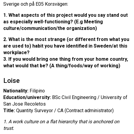
Sverige och på E05 Korsvägen:
1. What aspects of this project would you say stand out
as especially well-functioning? (E.g Meeting
culture/communication/the organization)
2. What is the most strange (or different from what you
are used to) habit you have identified in Sweden/at this
workplace?
3. If you would bring one thing from your home country,
what would that be? (A thing/foods/way of working)
Loise
Nationality:
Filipino
Education/university:
BSc Civil Engineering / University of
San Jose Recoletos
Title:
Quantity Surveyor / CA (Contract administrator)
1. A work culture on a flat hierarchy that is anchored on
trust.