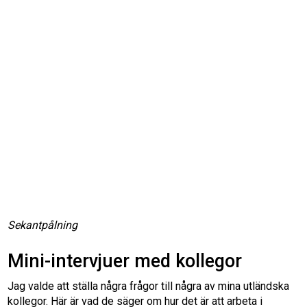
Sekantpålning
Mini-intervjuer med kollegor
Jag valde att ställa några frågor till några av mina utländska
kollegor. Här är vad de säger om hur det är att arbeta i