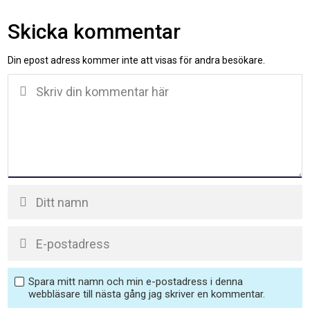
Skicka kommentar
Din epost adress kommer inte att visas för andra besökare.
Spara mitt namn och min e-postadress i denna
webbläsare till nästa gång jag skriver en kommentar.