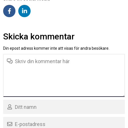
Skicka kommentar
Din epost adress kommer inte att visas för andra besökare.