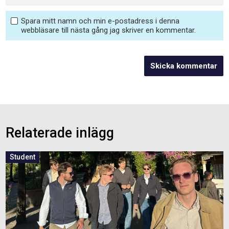
Spara mitt namn och min e-postadress i denna
webbläsare till nästa gång jag skriver en kommentar.
Relaterade inlägg
Student