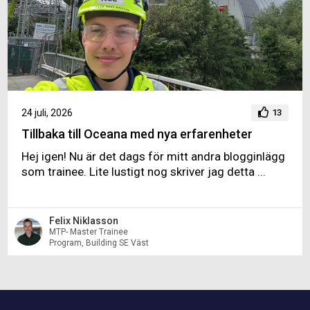
24 juli, 2026
13
Tillbaka till Oceana med nya erfarenheter
Hej igen! Nu är det dags för mitt andra blogginlägg
som trainee. Lite lustigt nog skriver jag detta ...
Felix Niklasson
MTP- Master Trainee
Program, Building SE Väst