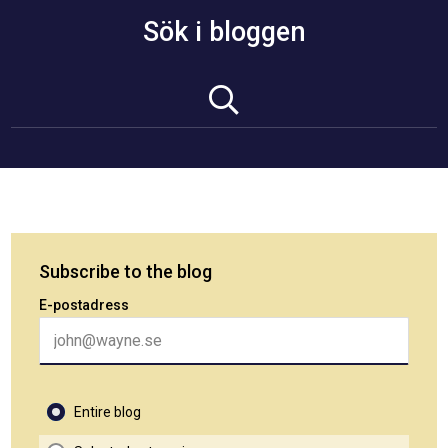
Sök i bloggen
Subscribe to the blog
E-postadress
Entire blog