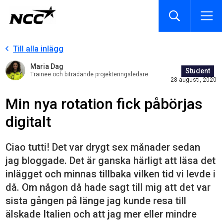
Till alla inlägg
Maria Dag
Student
Trainee och biträdande projekteringsledare
28 augusti, 2020
Min nya rotation fick påbörjas
digitalt
Ciao tutti! Det var drygt sex månader sedan
jag bloggade. Det är ganska härligt att läsa det
inlägget och minnas tillbaka vilken tid vi levde i
då. Om någon då hade sagt till mig att det var
sista gången på länge jag kunde resa till
älskade Italien och att jag mer eller mindre