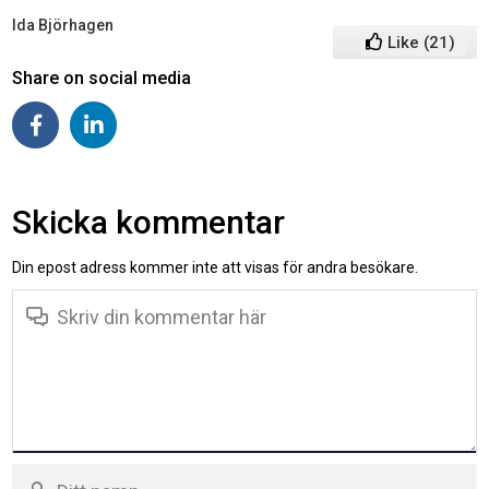
Ida Björhagen
Like
(
21
)
Share on social media
Skicka kommentar
Din epost adress kommer inte att visas för andra besökare.