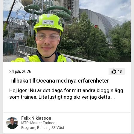
24 juli, 2026
13
Tillbaka till Oceana med nya erfarenheter
Hej igen! Nu är det dags för mitt andra blogginlägg
som trainee. Lite lustigt nog skriver jag detta ...
Felix Niklasson
MTP- Master Trainee
Program, Building SE Väst