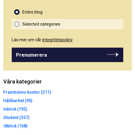
Entire blog
Selected categories
Läs mer om vår
integritetspolicy
Prenumerera
Våra kategorier
Framtidens kontor (311)
Hållbarhet (90)
Inblick (193)
Student (357)
Utblick (168)