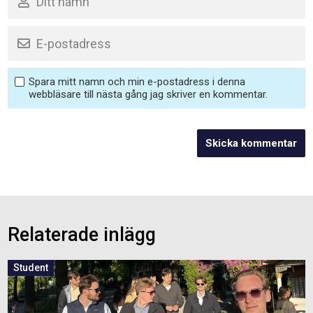
Spara mitt namn och min e-postadress i denna
webbläsare till nästa gång jag skriver en kommentar.
Relaterade inlägg
Student