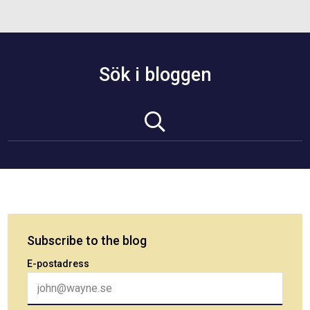
Sök i bloggen
Subscribe to the blog
E-postadress