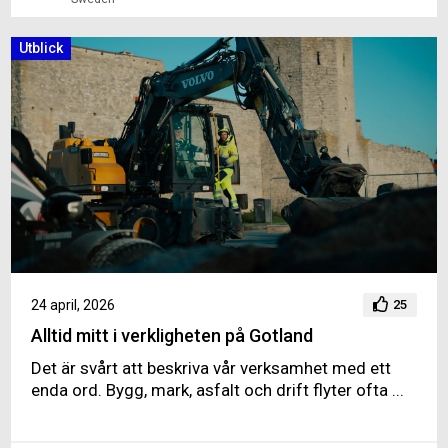
Utblick
24 april, 2026
25
Alltid mitt i verkligheten på Gotland
Det är svårt att beskriva vår verksamhet med ett
enda ord. Bygg, mark, asfalt och drift flyter ofta ...