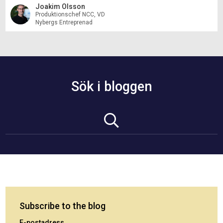
Joakim Olsson
Produktionschef NCC, VD
Nybergs Entreprenad
Sök i bloggen
Subscribe to the blog
E-postadress