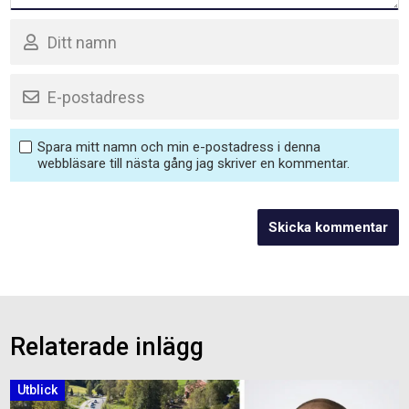
Spara mitt namn och min e-postadress i denna
webbläsare till nästa gång jag skriver en kommentar.
Relaterade inlägg
Utblick