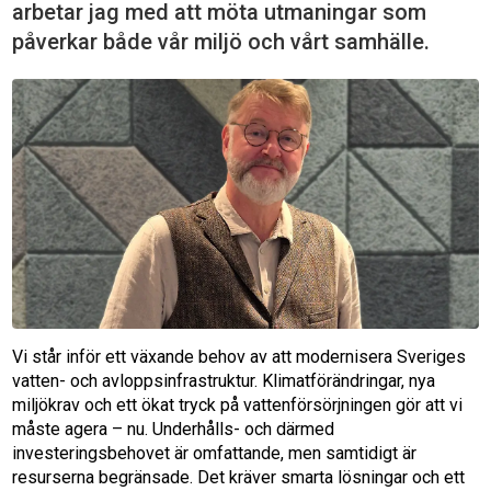
arbetar jag med att möta utmaningar som
påverkar både vår miljö och vårt samhälle.
Vi står inför ett växande behov av att modernisera Sveriges
vatten- och avloppsinfrastruktur. Klimatförändringar, nya
miljökrav och ett ökat tryck på vattenförsörjningen gör att vi
måste agera – nu. Underhålls- och därmed
investeringsbehovet är omfattande, men samtidigt är
resurserna begränsade. Det kräver smarta lösningar och ett