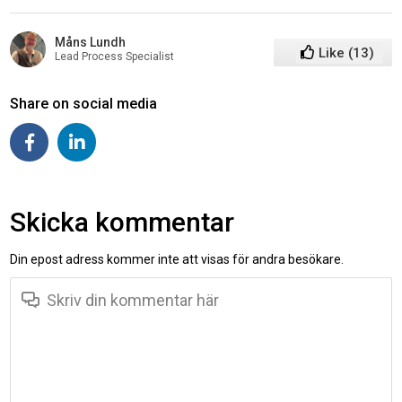
Måns Lundh
Like
(
13
)
Lead Process Specialist
Share on social media
Skicka kommentar
Din epost adress kommer inte att visas för andra besökare.