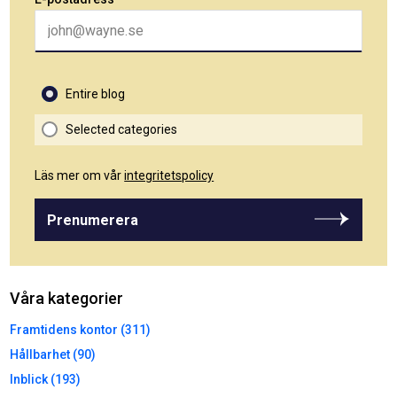
Entire blog
Selected categories
Läs mer om vår
integritetspolicy
Prenumerera
Våra kategorier
Framtidens kontor (311)
Hållbarhet (90)
Inblick (193)