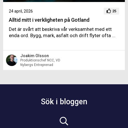
24 april, 2026
25
Alltid mitt i verkligheten på Gotland
Det är svårt att beskriva vår verksamhet med ett
enda ord. Bygg, mark, asfalt och drift flyter ofta ...
Joakim Olsson
Produktionschef NCC, VD
Nybergs Entreprenad
Sök i bloggen