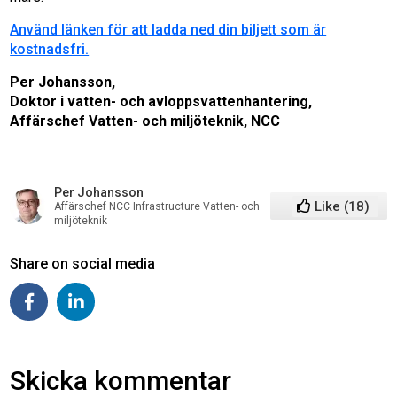
Använd länken för att ladda ned din biljett som är
kostnadsfri.
Per Johansson,
Doktor i vatten- och avloppsvattenhantering,
Affärschef Vatten- och miljöteknik, NCC
Per Johansson
Like
(
18
)
Affärschef NCC Infrastructure Vatten- och
miljöteknik
Share on social media
Skicka kommentar