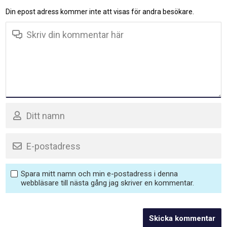
Din epost adress kommer inte att visas för andra besökare.
Spara mitt namn och min e-postadress i denna
webbläsare till nästa gång jag skriver en kommentar.