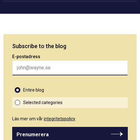
Subscribe to the blog
E-postadress
Entire blog
Selected categories
Läs mer om vår
integritetspolicy
Prenumerera