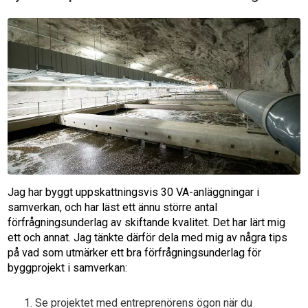
Jag har byggt uppskattningsvis 30 VA-anläggningar i
samverkan, och har läst ett ännu större antal
förfrågningsunderlag av skiftande kvalitet. Det har lärt mig
ett och annat. Jag tänkte därför dela med mig av några tips
på vad som utmärker ett bra förfrågningsunderlag för
byggprojekt i samverkan:
Se projektet med entreprenörens ögon när du