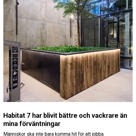
Habitat 7 har blivit bättre och vackrare än
mina förväntningar
Människor ska inte bara komma hit för att jobba.