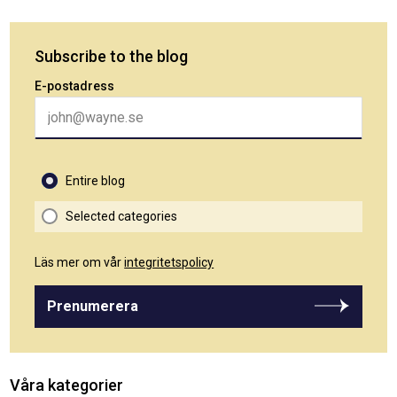
Subscribe to the blog
E-postadress
Entire blog
Selected categories
Läs mer om vår
integritetspolicy
Prenumerera
Våra kategorier