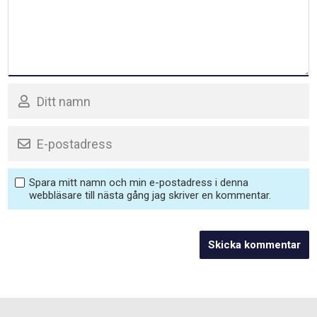
Spara mitt namn och min e-postadress i denna
webbläsare till nästa gång jag skriver en kommentar.