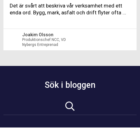
Det är svårt att beskriva vår verksamhet med ett
enda ord. Bygg, mark, asfalt och drift flyter ofta ...
Joakim Olsson
Produktionschef NCC, VD
Nybergs Entreprenad
Sök i bloggen