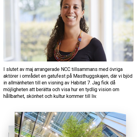
I slutet av maj arrangerade NCC tillsammans med övriga
aktörer i området en gatufest på Masthuggskajen, där vi bjöd
in allmänheten till en visning av Habitat 7. Jag fick då
möjligheten att berätta och visa hur en tydlig vision om
hållbarhet, skönhet och kultur kommer till liv.