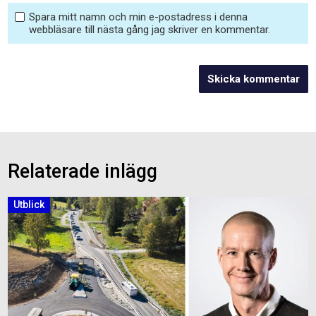
Spara mitt namn och min e-postadress i denna
webbläsare till nästa gång jag skriver en kommentar.
Relaterade inlägg
Utblick