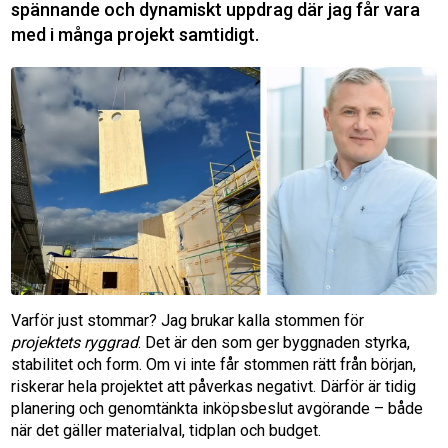
spännande och dynamiskt uppdrag där jag får vara
med i många projekt samtidigt.
Varför just stommar? Jag brukar kalla stommen för
projektets ryggrad
. Det är den som ger byggnaden styrka,
stabilitet och form. Om vi inte får stommen rätt från början,
riskerar hela projektet att påverkas negativt. Därför är tidig
planering och genomtänkta inköpsbeslut avgörande – både
när det gäller materialval, tidplan och budget.