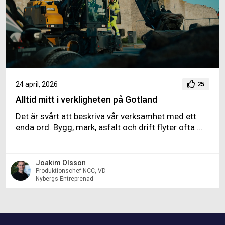
24 april, 2026
25
Alltid mitt i verkligheten på Gotland
Det är svårt att beskriva vår verksamhet med ett
enda ord. Bygg, mark, asfalt och drift flyter ofta ...
Joakim Olsson
Produktionschef NCC, VD
Nybergs Entreprenad