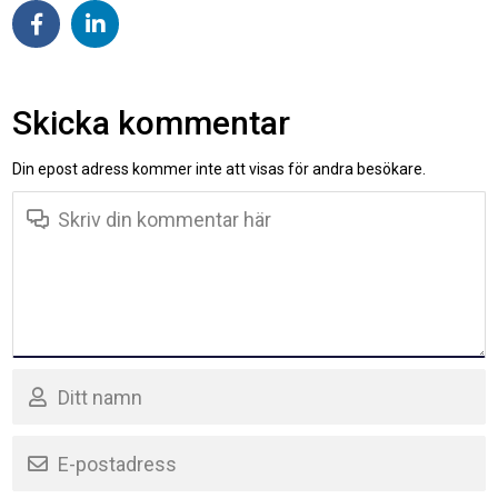
Skicka kommentar
Din epost adress kommer inte att visas för andra besökare.