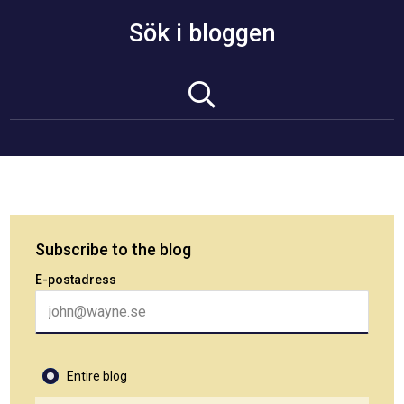
Sök i bloggen
Subscribe to the blog
E-postadress
Entire blog