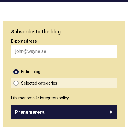
Subscribe to the blog
E-postadress
Entire blog
Selected categories
Läs mer om vår
integritetspolicy
Prenumerera