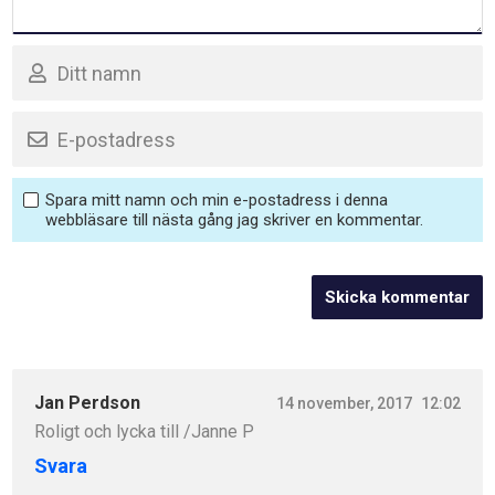
Spara mitt namn och min e-postadress i denna
webbläsare till nästa gång jag skriver en kommentar.
Jan Perdson
14 november, 2017
12:02
Roligt och lycka till /Janne P
Svara