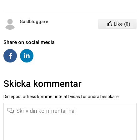
Gästbloggare
Like
(
0
)
Share on social media
Skicka kommentar
Din epost adress kommer inte att visas för andra besökare.