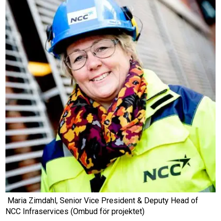
Maria Zimdahl, Senior Vice President & Deputy Head of
NCC Infraservices (Ombud för projektet)