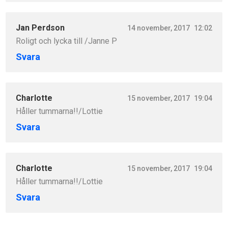
Jan Perdson
14 november, 2017
12:02
Roligt och lycka till /Janne P
Svara
Charlotte
15 november, 2017
19:04
Håller tummarna!!/Lottie
Svara
Charlotte
15 november, 2017
19:04
Håller tummarna!!/Lottie
Svara