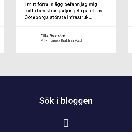
I mitt förra inlägg befann jag mig
mitt i besiktningsdjungeln på ett av
Göteborgs största infrastruk...
Ellie Byström
MTP-trainee, Building Väst
Sök i bloggen