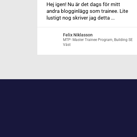
Hej igen! Nu är det dags för mitt
andra blogginlägg som trainee. Lite
lustigt nog skriver jag detta ...
Felix Niklasson
MTP- Master Trainee Program, Building SE
Väst