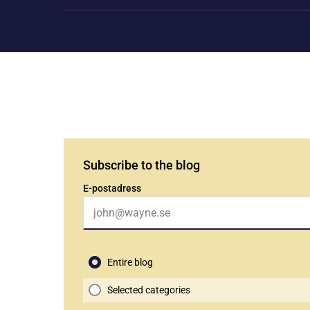
Subscribe to the blog
E-postadress
Entire blog
Selected categories