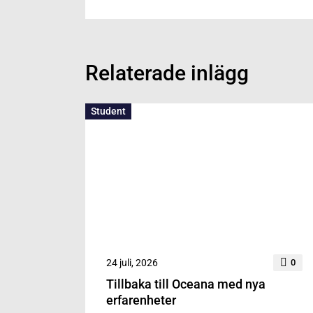
Relaterade inlägg
Student
24 juli, 2026
0
Tillbaka till Oceana med nya
erfarenheter