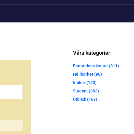
Våra kategorier
Framtidens kontor (311)
Hållbarhet (90)
Inblick (193)
Student (803)
Utblick (168)