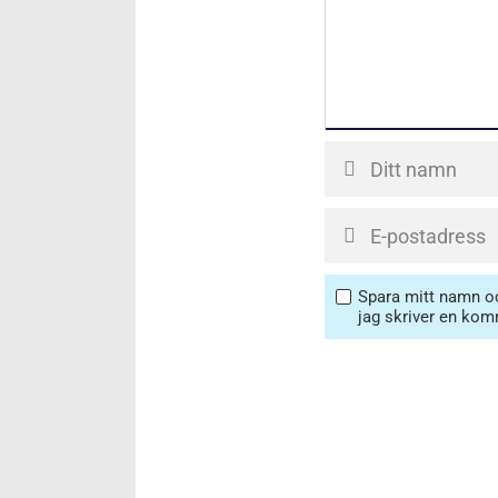
Spara mitt namn oc
jag skriver en kom