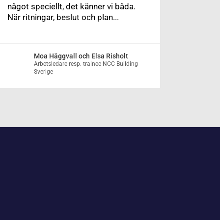
något speciellt, det känner vi båda.
När ritningar, beslut och plan...
Moa Häggvall och Elsa Risholt
Arbetsledare resp. trainee NCC Building
Sverige