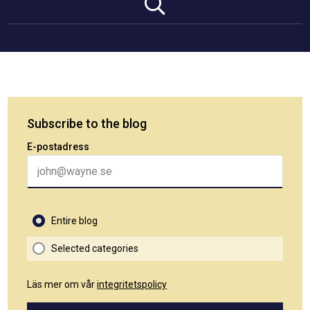
Subscribe to the blog
E-postadress
Entire blog
Selected categories
Läs mer om vår
integritetspolicy