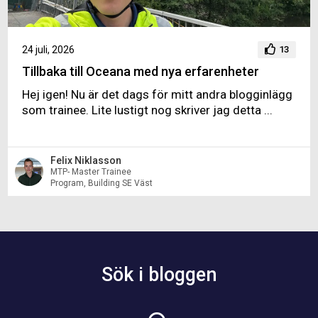
24 juli, 2026
13
Tillbaka till Oceana med nya erfarenheter
Hej igen! Nu är det dags för mitt andra blogginlägg
som trainee. Lite lustigt nog skriver jag detta ...
Felix Niklasson
MTP- Master Trainee
Program, Building SE Väst
Sök i bloggen