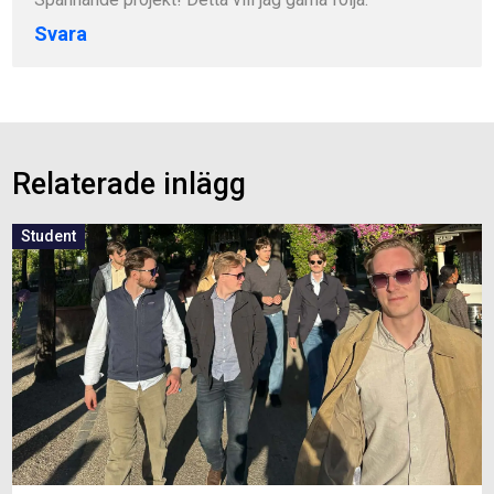
Svara
Relaterade inlägg
Student