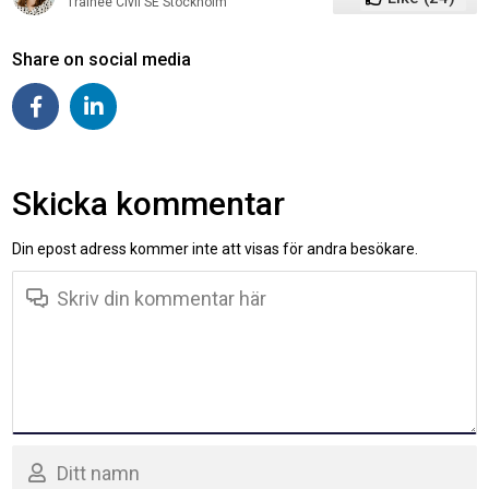
Trainee Civil SE Stockholm
Share on social media
Skicka kommentar
Din epost adress kommer inte att visas för andra besökare.