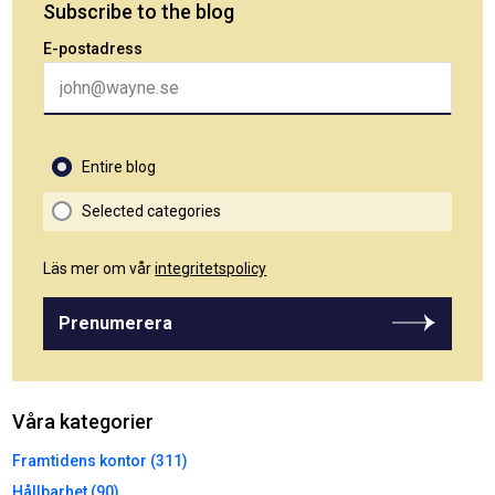
Subscribe to the blog
E-postadress
Entire blog
Selected categories
Läs mer om vår
integritetspolicy
Prenumerera
Våra kategorier
Framtidens kontor (311)
Hållbarhet (90)