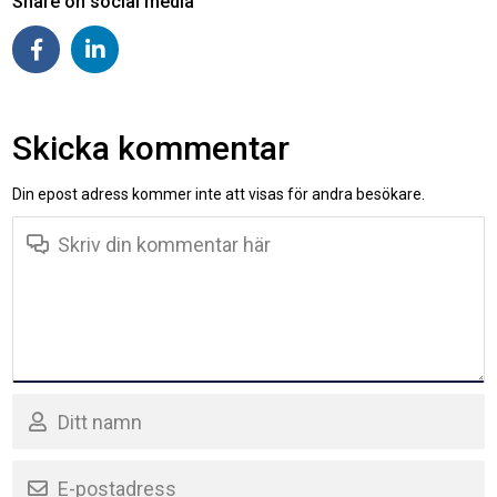
Share on social media
Skicka kommentar
Din epost adress kommer inte att visas för andra besökare.