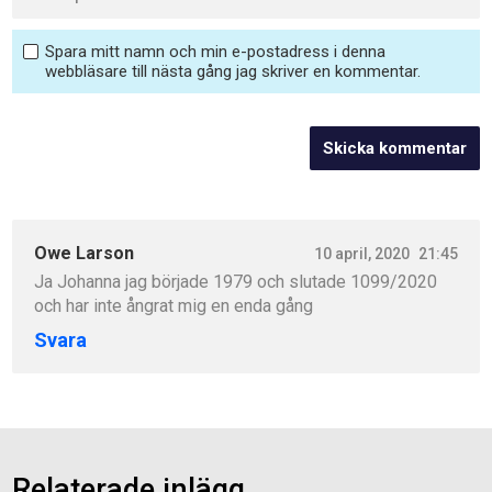
Spara mitt namn och min e-postadress i denna
webbläsare till nästa gång jag skriver en kommentar.
Owe Larson
10 april, 2020
21:45
Ja Johanna jag började 1979 och slutade 1099/2020
och har inte ångrat mig en enda gång
Svara
Relaterade inlägg