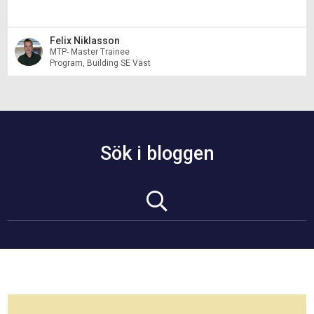
Felix Niklasson
MTP- Master Trainee
Program, Building SE Väst
Sök i bloggen