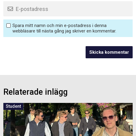
Spara mitt namn och min e-postadress i denna
webbläsare till nästa gång jag skriver en kommentar.
Relaterade inlägg
Student