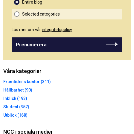
Entire blog
Selected categories
Läs mer om vår
integritetspolicy
Prenumerera
Våra kategorier
Framtidens kontor (311)
Hållbarhet (90)
Inblick (193)
Student (357)
Utblick (168)
NCC i sociala medier