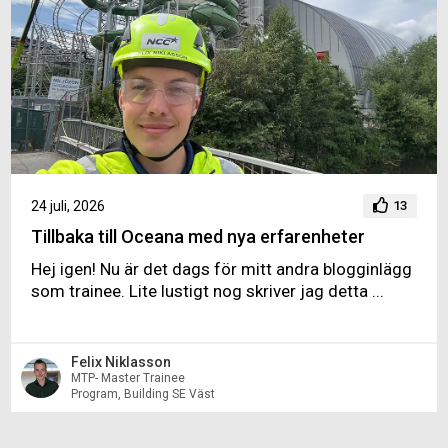
24 juli, 2026
13
Tillbaka till Oceana med nya erfarenheter
Hej igen! Nu är det dags för mitt andra blogginlägg
som trainee. Lite lustigt nog skriver jag detta ...
Felix Niklasson
MTP- Master Trainee
Program, Building SE Väst