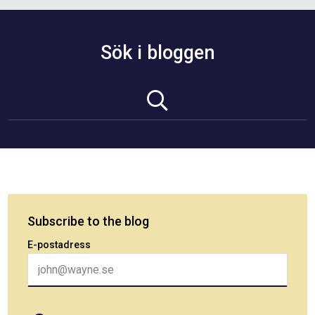
Sök i bloggen
Subscribe to the blog
E-postadress