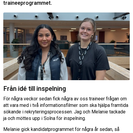
traineeprogrammet
.
Från idé till inspelning
För några veckor sedan fick några av oss traineer frågan om
att vara med i två informationsfilmer som ska hjälpa framtida
sökande i rekryteringsprocessen. Jag och Melanie tackade
ja och möttes upp i Solna för inspelning.
Melanie gick kandidatprogrammet för några år sedan, så