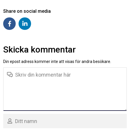
Share on social media
Skicka kommentar
Din epost adress kommer inte att visas för andra besökare.