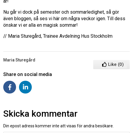
år!
Nu går vi dock på semester och sommarledighet, så gör
även bloggen, så ses vi här om några veckor igen. Till dess
önskar vi er alla en magisk sommar!
// Maria Sturegård, Trainee Avdelning Hus Stockholm
Maria Sturegård
Like
(
0
)
Share on social media
Skicka kommentar
Din epost adress kommer inte att visas för andra besökare.