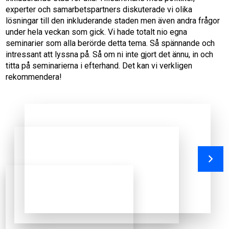
experter och samarbetspartners diskuterade vi olika
lösningar till den inkluderande staden men även andra frågor
under hela veckan som gick. Vi hade totalt nio egna
seminarier som alla berörde detta tema. Så spännande och
intressant att lyssna på. Så om ni inte gjort det ännu, in och
titta på seminarierna i efterhand. Det kan vi verkligen
rekommendera!