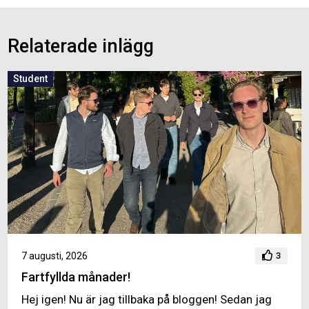
Relaterade inlägg
Student
7 augusti, 2026
3
Fartfyllda månader!
Hej igen! Nu är jag tillbaka på bloggen! Sedan jag