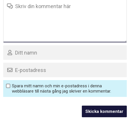
Spara mitt namn och min e-postadress i denna
webbläsare till nästa gång jag skriver en kommentar.