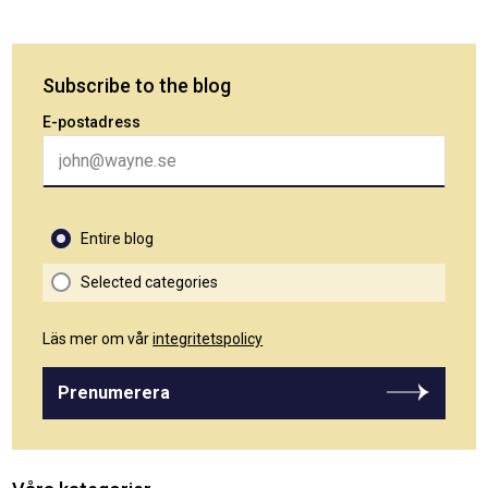
Subscribe to the blog
E-postadress
Entire blog
Selected categories
Läs mer om vår
integritetspolicy
Prenumerera