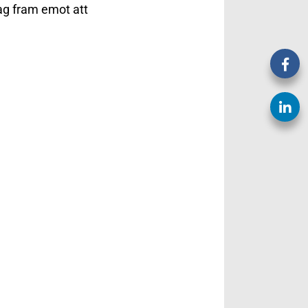
jag fram emot att