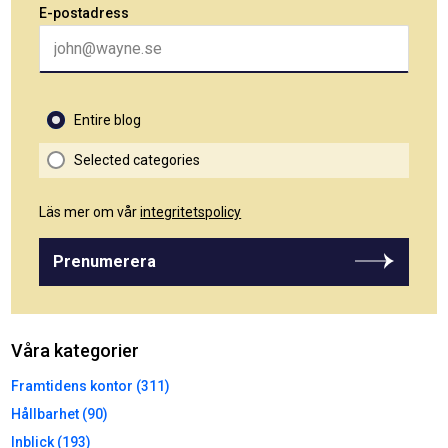
E-postadress
Entire blog
Selected categories
Läs mer om vår
integritetspolicy
Prenumerera
Våra kategorier
Framtidens kontor (311)
Hållbarhet (90)
Inblick (193)