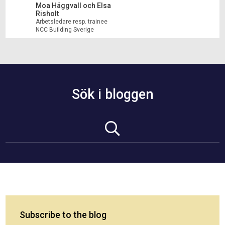
Moa Häggvall och Elsa
Risholt
Arbetsledare resp. trainee
NCC Building Sverige
Sök i bloggen
Subscribe to the blog