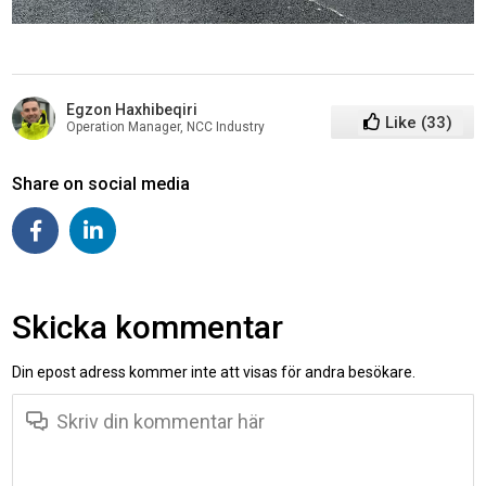
Egzon Haxhibeqiri
Like
(
33
)
Operation Manager, NCC Industry
Share on social media
Skicka kommentar
Din epost adress kommer inte att visas för andra besökare.