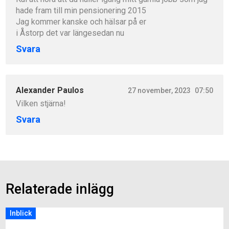
hade fram till min pensionering 2015
Jag kommer kanske och hälsar på er
i Åstorp det var längesedan nu
Svara
Alexander Paulos
27 november, 2023
07:50
Vilken stjärna!
Svara
Relaterade inlägg
Inblick