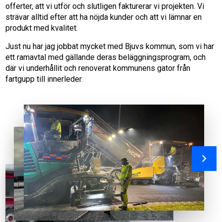
offerter, att vi utför och slutligen fakturerar vi projekten. Vi
strävar alltid efter att ha nöjda kunder och att vi lämnar en
produkt med kvalitet.
Just nu har jag jobbat mycket med Bjuvs kommun, som vi har
ett ramavtal med gällande deras beläggningsprogram, och
där vi underhållit och renoverat kommunens gator från
fartgupp till innerleder.