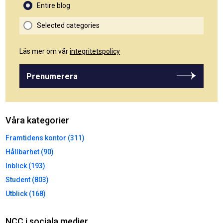
Entire blog
Selected categories
Läs mer om vår
integritetspolicy
Prenumerera
Våra kategorier
Framtidens kontor (311)
Hållbarhet (90)
Inblick (193)
Student (803)
Utblick (168)
NCC i sociala medier