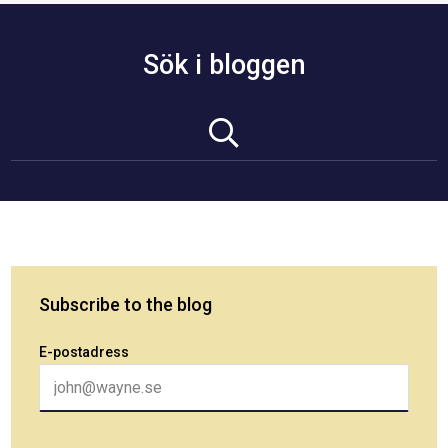
Sök i bloggen
Subscribe to the blog
E-postadress