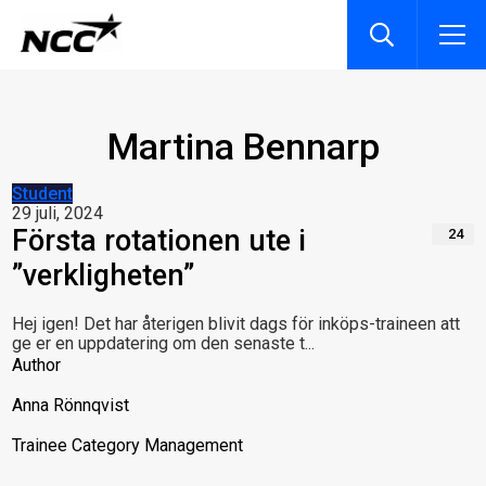
Martina Bennarp
Student
29 juli, 2024
Första rotationen ute i
24
”verkligheten”
Hej igen! Det har återigen blivit dags för inköps-traineen att
ge er en uppdatering om den senaste t...
Author
Anna Rönnqvist
Trainee Category Management