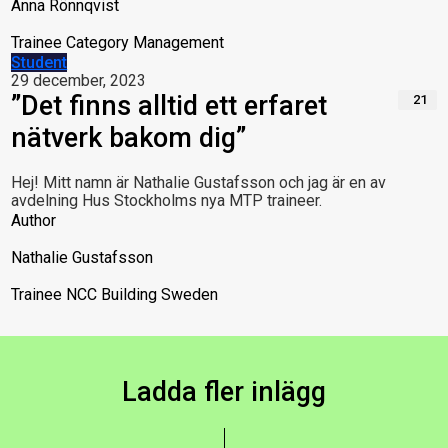
Anna Rönnqvist
Trainee Category Management
Student
29 december, 2023
”Det finns alltid ett erfaret
21
nätverk bakom dig”
Hej! Mitt namn är Nathalie Gustafsson och jag är en av
avdelning Hus Stockholms nya MTP traineer.
Author
Nathalie Gustafsson
Trainee NCC Building Sweden
Ladda fler inlägg