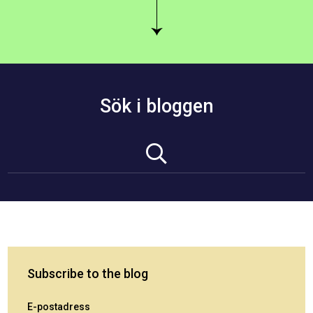
Sök i bloggen
Subscribe to the blog
E-postadress