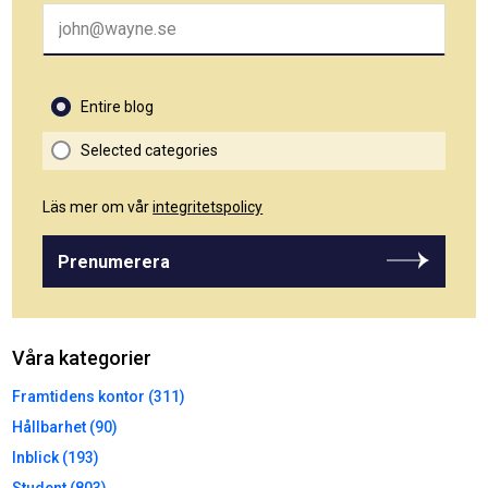
Entire blog
Selected categories
Läs mer om vår
integritetspolicy
Prenumerera
Våra kategorier
Framtidens kontor (311)
Hållbarhet (90)
Inblick (193)