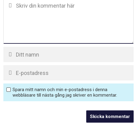
Spara mitt namn och min e-postadress i denna
webbläsare till nästa gång jag skriver en kommentar.