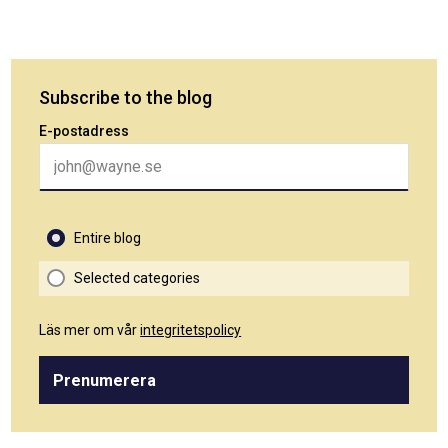
Subscribe to the blog
E-postadress
Entire blog
Selected categories
Läs mer om vår
integritetspolicy
Prenumerera