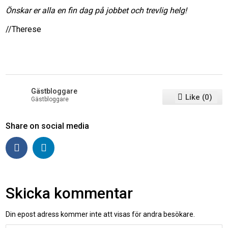
Önskar er alla en fin dag på jobbet och trevlig helg!
//Therese
Gästbloggare
Like
(
0
)
Gästbloggare
Share on social media
Skicka kommentar
Din epost adress kommer inte att visas för andra besökare.