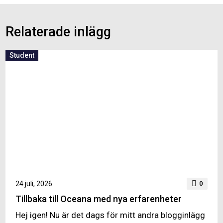
Relaterade inlägg
Student
24 juli, 2026
0
Tillbaka till Oceana med nya erfarenheter
Hej igen! Nu är det dags för mitt andra blogginlägg