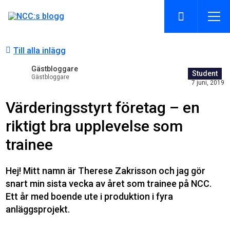
Till alla inlägg
Gästbloggare
Student
Gästbloggare
7 juni, 2019
Värderingsstyrt företag – en
riktigt bra upplevelse som
trainee
Hej! Mitt namn är Therese Zakrisson och jag gör
snart min sista vecka av året som trainee på NCC.
Ett år med boende ute i produktion i fyra
anläggsprojekt.