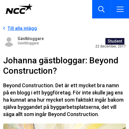
Till alla inlägg
Gästbloggare
Student
Gästbloggare
22 december, 2017
Johanna gästbloggar: Beyond
Construction?
Beyond Construction. Det är ett mycket bra namn
på en blogg i ett byggföretag. För inte skulle jag ens
ha kunnat ana hur mycket som faktiskt ingår bakom
själva byggandet på byggarbetsplatserna, det vill
säga allt som ingår Beyond Construction.