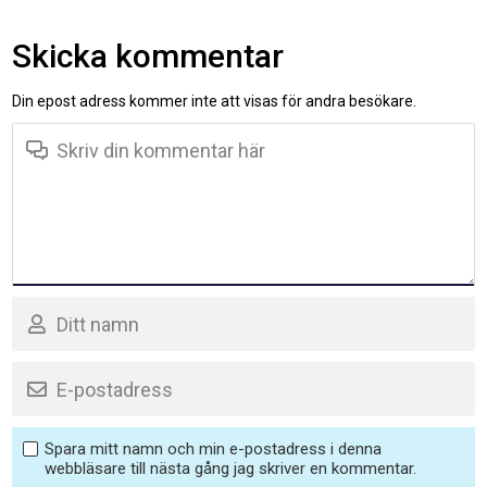
Skicka kommentar
Din epost adress kommer inte att visas för andra besökare.
Spara mitt namn och min e-postadress i denna
webbläsare till nästa gång jag skriver en kommentar.