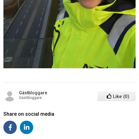
Gästbloggare
Like
(
0
)
Gästbloggare
Share on social media