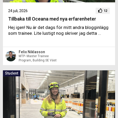
24 juli, 2026
12
Tillbaka till Oceana med nya erfarenheter
Hej igen! Nu är det dags för mitt andra blogginlägg
som trainee. Lite lustigt nog skriver jag detta ...
Felix Niklasson
MTP- Master Trainee
Program, Building SE Väst
Student