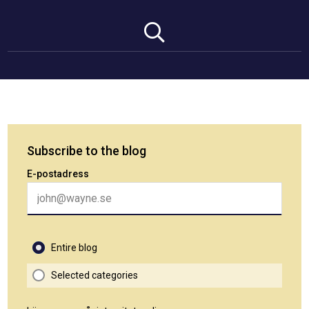
Subscribe to the blog
E-postadress
Entire blog
Selected categories