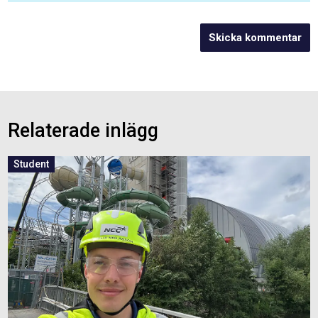
Relaterade inlägg
Student