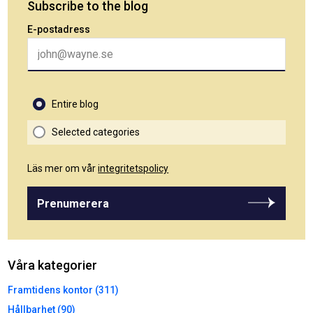
Subscribe to the blog
E-postadress
Entire blog
Selected categories
Läs mer om vår
integritetspolicy
Prenumerera
Våra kategorier
Framtidens kontor (311)
Hållbarhet (90)