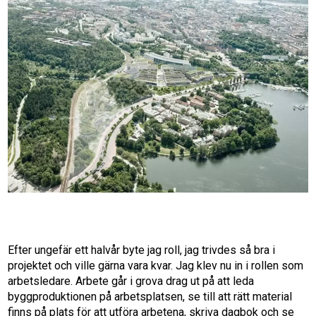
Efter ungefär ett halvår byte jag roll, jag trivdes så bra i
projektet och ville gärna vara kvar. Jag klev nu in i rollen som
arbetsledare. Arbete går i grova drag ut på att leda
byggproduktionen på arbetsplatsen, se till att rätt material
finns på plats för att utföra arbetena, skriva dagbok och se