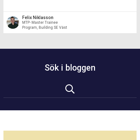
Felix Niklasson
MTP- Master Trainee
Program, Building SE Väst
Sök i bloggen