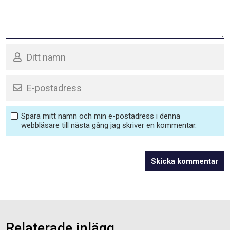
Spara mitt namn och min e-postadress i denna
webbläsare till nästa gång jag skriver en kommentar.
Relaterade inlägg