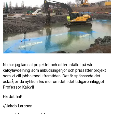
Nu har jag lämnat projektet och sitter istället på vår
kalkylavdelning som anbudsingenjör och prissätter projekt
som vi vill jobba med i framtiden. Det är spännande det
också, är du nyfiken läs mer om det i det tidigare inlägget
Professor Kalkyl!
Ha det fint!
//Jakob Larsson