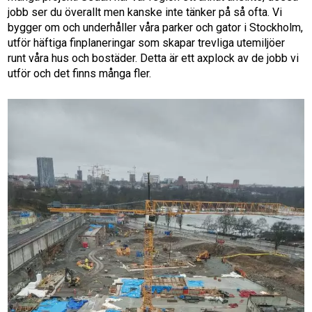
jobb ser du överallt men kanske inte tänker på så ofta. Vi
bygger om och underhåller våra parker och gator i Stockholm,
utför häftiga finplaneringar som skapar trevliga utemiljöer
runt våra hus och bostäder. Detta är ett axplock av de jobb vi
utför och det finns många fler.