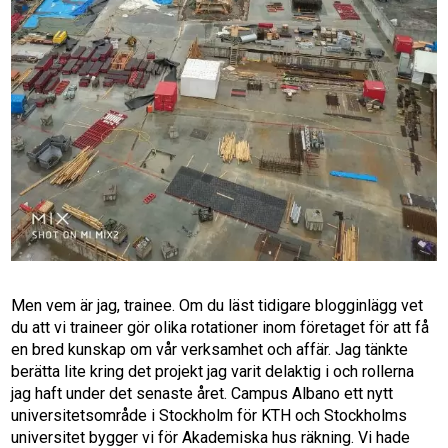
Men vem är jag, trainee. Om du läst tidigare blogginlägg vet
du att vi traineer gör olika rotationer inom företaget för att få
en bred kunskap om vår verksamhet och affär. Jag tänkte
berätta lite kring det projekt jag varit delaktig i och rollerna
jag haft under det senaste året. Campus Albano ett nytt
universitetsområde i Stockholm för KTH och Stockholms
universitet bygger vi för Akademiska hus räkning. Vi hade