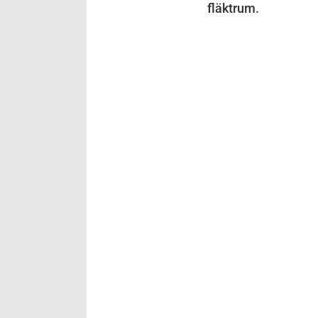
fläktrum.