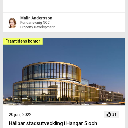
Malin Andersson
Kundansvarig NCC
Property Development
Framtidens kontor
20 juni, 2022
21
Hållbar stadsutveckling i Hangar 5 och