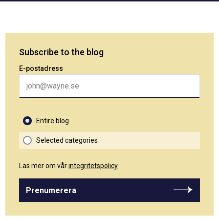
Subscribe to the blog
E-postadress
Entire blog
Selected categories
Läs mer om vår
integritetspolicy
Prenumerera