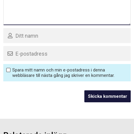
Spara mitt namn och min e-postadress i denna
webbläsare till nästa gång jag skriver en kommentar.