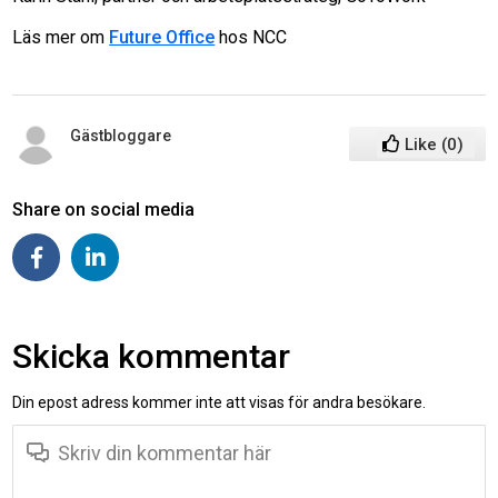
Läs mer om
Future Office
hos NCC
Gästbloggare
Like
(
0
)
Share on social media
Skicka kommentar
Din epost adress kommer inte att visas för andra besökare.