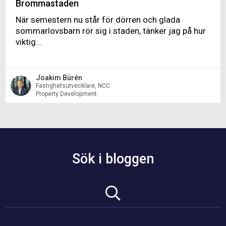
Brommastaden
När semestern nu står för dörren och glada
sommarlovsbarn rör sig i staden, tänker jag på hur
viktig...
Joakim Bürén
Fastighetsutvecklare, NCC
Property Development
Sök i bloggen