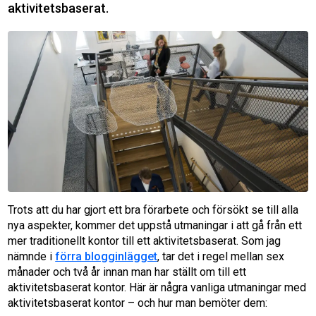
aktivitetsbaserat.
Trots att du har gjort ett bra förarbete och försökt se till alla
nya aspekter, kommer det uppstå utmaningar i att gå från ett
mer traditionellt kontor till ett aktivitetsbaserat. Som jag
nämnde i
förra blogginlägget
, tar det i regel mellan sex
månader och två år innan man har ställt om till ett
aktivitetsbaserat kontor. Här är några vanliga utmaningar med
aktivitetsbaserat kontor – och hur man bemöter dem: