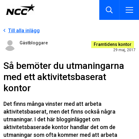
Till alla inlägg
Gästbloggare
Framtidens kontor
29 maj, 2017
Så bemöter du utmaningarna
med ett aktivitetsbaserat
kontor
Det finns många vinster med att arbeta
aktivitetsbaserat, men det finns också några
utmaningar. I det här blogginlägget om
aktivitetsbaserade kontor handlar det om de
utmaningar som ofta kommer med att arbeta